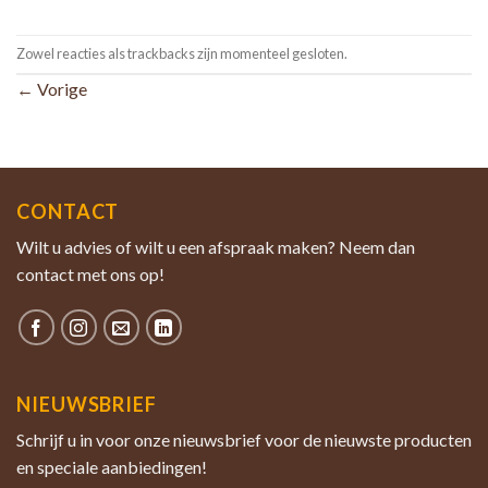
Zowel reacties als trackbacks zijn momenteel gesloten.
←
Vorige
CONTACT
Wilt u advies of wilt u een afspraak maken? Neem dan
contact met ons op!
NIEUWSBRIEF
Schrijf u in voor onze nieuwsbrief voor de nieuwste producten
en speciale aanbiedingen!