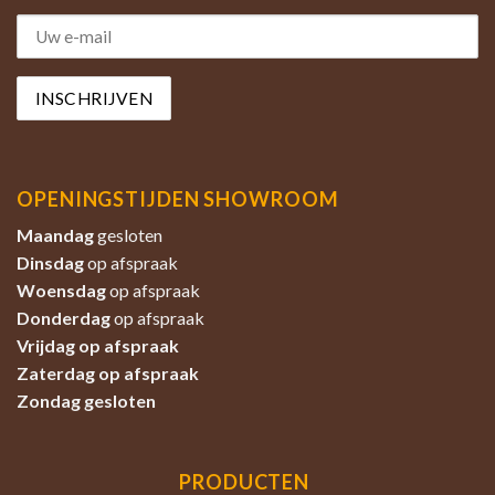
OPENINGSTIJDEN SHOWROOM
Maandag
gesloten
Dinsdag
op afspraak
Woensdag
op afspraak
Donderdag
op afspraak
Vrijdag op afspraak
Zaterdag
op afspraak
Zondag
gesloten
PRODUCTEN