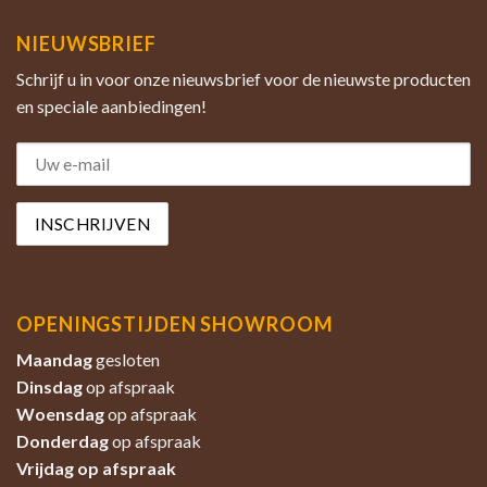
NIEUWSBRIEF
Schrijf u in voor onze nieuwsbrief voor de nieuwste producten
en speciale aanbiedingen!
OPENINGSTIJDEN SHOWROOM
Maandag
gesloten
Dinsdag
op afspraak
Woensdag
op afspraak
Donderdag
op afspraak
Vrijdag op afspraak