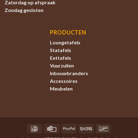
Zaterdag
op afspraak
Zondag
gesloten
PRODUCTEN
Loungetafels
Statafels
Eettafels
Vuurzuilen
Inbouwbranders
Accessoires
Meubelen