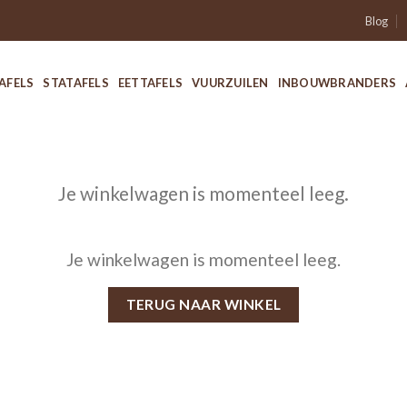
Blog
AFELS
STATAFELS
EETTAFELS
VUURZUILEN
INBOUWBRANDERS
Je winkelwagen is momenteel leeg.
Je winkelwagen is momenteel leeg.
TERUG NAAR WINKEL