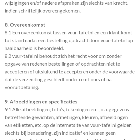
wijzigingen en/of nadere afspraken zijn slechts van kracht,
indien schriftelijk overeengekomen.
8. Overeenkomst
8.1 Een overeenkomst tussen vuur-tafel.nl en een klant komt
tot stand nadat een bestelling opdracht door vuur-tafel.nl op
haalbaarheid is beoordeeld.
8.2 vuur-tafel.nl behoudt zich het recht voor om zonder
opgave van redenen bestellingen of opdrachten niet te
accepteren of uitsluitend te accepteren onder de voorwaarde
dat de verzending geschiedt onder rembours of na
vooruitbetaling.
9. Afbeeldingen en specificaties
9.1 Alle afbeeldingen; foto’s, tekeningen etc.; o.a. gegevens
betreffende gewichten, afmetingen, kleuren, afbeeldingen
van etiketten, etc. op de internetsite van vuur-tafel.nl gelden
slechts bij benadering, zijn indicatief en kunnen geen