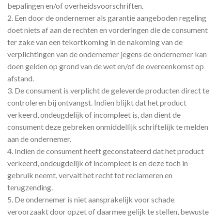
bepalingen en/of overheidsvoorschriften.
2. Een door de ondernemer als garantie aangeboden regeling
doet niets af aan de rechten en vorderingen die de consument
ter zake van een tekortkoming in de nakoming van de
verplichtingen van de ondernemer jegens de ondernemer kan
doen gelden op grond van de wet en/of de overeenkomst op
afstand.
3. De consument is verplicht de geleverde producten direct te
controleren bij ontvangst. Indien blijkt dat het product
verkeerd, ondeugdelijk of incompleet is, dan dient de
consument deze gebreken onmiddellijk schriftelijk te melden
aan de ondernemer.
4. Indien de consument heeft geconstateerd dat het product
verkeerd, ondeugdelijk of incompleet is en deze toch in
gebruik neemt, vervalt het recht tot reclameren en
terugzending.
5. De ondernemer is niet aansprakelijk voor schade
veroorzaakt door opzet of daarmee gelijk te stellen, bewuste