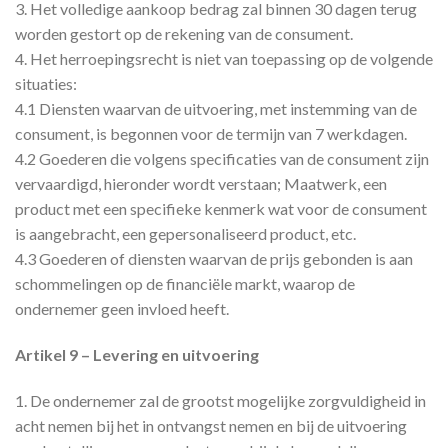
3. Het volledige aankoop bedrag zal binnen 30 dagen terug
worden gestort op de rekening van de consument.
4. Het herroepingsrecht is niet van toepassing op de volgende
situaties:
4.1 Diensten waarvan de uitvoering, met instemming van de
consument, is begonnen voor de termijn van 7 werkdagen.
4.2 Goederen die volgens specificaties van de consument zijn
vervaardigd, hieronder wordt verstaan; Maatwerk, een
product met een specifieke kenmerk wat voor de consument
is aangebracht, een gepersonaliseerd product, etc.
4.3 Goederen of diensten waarvan de prijs gebonden is aan
schommelingen op de financiële markt, waarop de
ondernemer geen invloed heeft.
Artikel 9 – Levering en uitvoering
1. De ondernemer zal de grootst mogelijke zorgvuldigheid in
acht nemen bij het in ontvangst nemen en bij de uitvoering