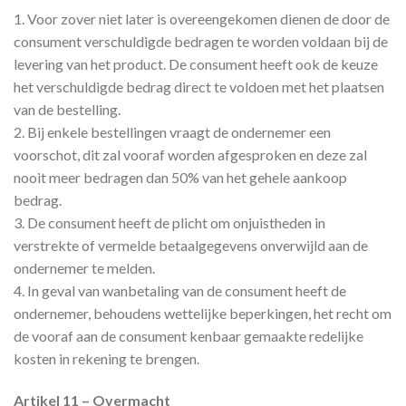
1. Voor zover niet later is overeengekomen dienen de door de
consument verschuldigde bedragen te worden voldaan bij de
levering van het product. De consument heeft ook de keuze
het verschuldigde bedrag direct te voldoen met het plaatsen
van de bestelling.
2. Bij enkele bestellingen vraagt de ondernemer een
voorschot, dit zal vooraf worden afgesproken en deze zal
nooit meer bedragen dan 50% van het gehele aankoop
bedrag.
3. De consument heeft de plicht om onjuistheden in
verstrekte of vermelde betaalgegevens onverwijld aan de
ondernemer te melden.
4. In geval van wanbetaling van de consument heeft de
ondernemer, behoudens wettelijke beperkingen, het recht om
de vooraf aan de consument kenbaar gemaakte redelijke
kosten in rekening te brengen.
Artikel 11 – Overmacht