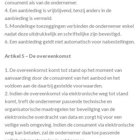
consument als van de ondernemer.
4. Een aanbieding is vrijblijvend, tenzij anders in de
aanbieding is vermeld.
5. Mondelinge toezeggingen verbinden de ondernemer enkel
nadat deze uitdrukkelijk en schriftelijke zijn bevestigd.
6. Een aanbieding geldt niet automatisch voor nabestellingen.
Artikel 5 – De overeenkomst
1. De overeenkomst komt tot stand op het moment van
aanvaarding door de consument van het aanbod en het
voldoen aan de daarbij gestelde voorwaarden.
2. Indien de overeenkomst via elektronische weg tot stand
komt, treft de ondernemer passende technische en
organisatorische maatregelen ter beveiliging van de
elektronische overdracht van data en zorgt hij voor een
veilige web omgeving. Indien de consument via elektronische
weg kan betalen, zal de ondernemer daartoe passende