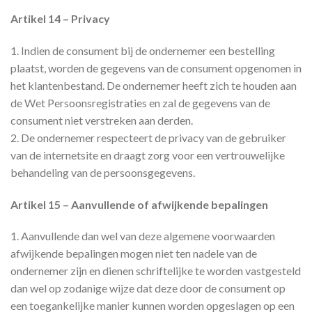
Artikel 14 – Privacy
1. Indien de consument bij de ondernemer een bestelling
plaatst, worden de gegevens van de consument opgenomen in
het klantenbestand. De ondernemer heeft zich te houden aan
de Wet Persoonsregistraties en zal de gegevens van de
consument niet verstreken aan derden.
2. De ondernemer respecteert de privacy van de gebruiker
van de internetsite en draagt zorg voor een vertrouwelijke
behandeling van de persoonsgegevens.
Artikel 15 – Aanvullende of afwijkende bepalingen
1. Aanvullende dan wel van deze algemene voorwaarden
afwijkende bepalingen mogen niet ten nadele van de
ondernemer zijn en dienen schriftelijke te worden vastgesteld
dan wel op zodanige wijze dat deze door de consument op
een toegankelijke manier kunnen worden opgeslagen op een