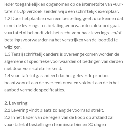
ieder toegankelijk en opgenomen op de internetsite van vuur-
tafel.nl. Op verzoek zenden wij u een schriftelijk exemplaar.
1.2 Door het plaatsen van een bestelling geeft u te kennen dat
u met de leverings- en betalingsvoorwaarden akkoord gaat.
vuurtafel.nl behoudt zich het recht voor haar leverings- en/of
betalingsvoorwaarden na het verstrijken van de looptijd te
wijzigen.
1.3 Tenzij schriftelijk anders is overeengekomen worden de
algemene of specifieke voorwaarden of bedingen van derden
niet door vuur-tafel.nl erkend.
1.4 vuur-tafel.nl garandeert dat het geleverde product
beantwoordt aan de overeenkomst en voldoet aan de in het
aanbod vermelde specificaties.
2. Levering
2.1 Levering vindt plaats zolang de voorraad strekt.
2.2 In het kader van de regels van de koop op afstand zal
vuur-tafel.nl bestellingen tenminste binnen 30 dagen