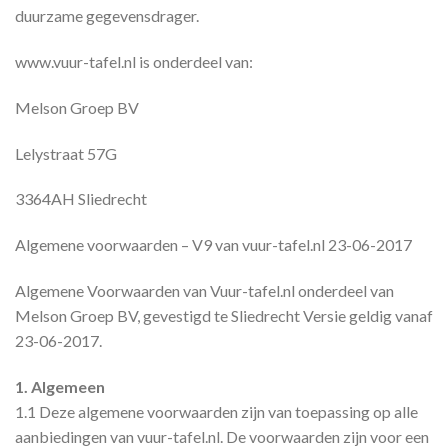
duurzame gegevensdrager.
www.vuur-tafel.nl is onderdeel van:
Melson Groep BV
Lelystraat 57G
3364AH Sliedrecht
Algemene voorwaarden – V9 van vuur-tafel.nl 23-06-2017
Algemene Voorwaarden van Vuur-tafel.nl onderdeel van
Melson Groep BV, gevestigd te Sliedrecht Versie geldig vanaf
23-06-2017.
1. Algemeen
1.1 Deze algemene voorwaarden zijn van toepassing op alle
aanbiedingen van vuur-tafel.nl. De voorwaarden zijn voor een