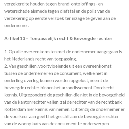
verzekerd te houden tegen brand, ontploffings- en
waterschade alsmede tegen diefstal en de polis van de
verzekering op eerste verzoek ter inzage te geven aan de
ondernemer.
Artikel 13 – Toepasselijk recht & Bevoegde rechter
1. Op alle overeenkomsten met de ondernemer aangegaan is
het Nederlands recht van toepassing.
2. Van geschillen, voortvloeiende uit een overeenkomst
tussen de ondernemer en de consument, welke niet in
onderling overleg kunnen worden opgelost, neemt de
bevoegde rechter binnen het arrondissement Dordrecht
kennis. Uitgezonderd de geschillen die niet in de bevoegdheid
van de kantonrechter vallen, zal de rechter van de rechtbank
Rotterdam hier kennis van nemen. Dit tenzij de ondernemer er
de voorkeur aan geeft het geschil aan de bevoegde rechter
van de woonplaats van de consument te onderwerpen.