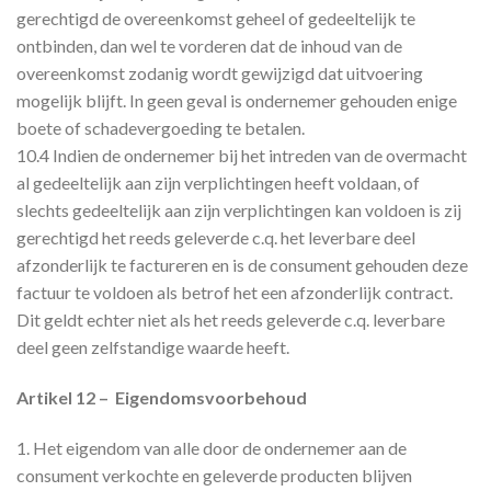
gerechtigd de overeenkomst geheel of gedeeltelijk te
ontbinden, dan wel te vorderen dat de inhoud van de
overeenkomst zodanig wordt gewijzigd dat uitvoering
mogelijk blijft. In geen geval is ondernemer gehouden enige
boete of schadevergoeding te betalen.
10.4 Indien de ondernemer bij het intreden van de overmacht
al gedeeltelijk aan zijn verplichtingen heeft voldaan, of
slechts gedeeltelijk aan zijn verplichtingen kan voldoen is zij
gerechtigd het reeds geleverde c.q. het leverbare deel
afzonderlijk te factureren en is de consument gehouden deze
factuur te voldoen als betrof het een afzonderlijk contract.
Dit geldt echter niet als het reeds geleverde c.q. leverbare
deel geen zelfstandige waarde heeft.
Artikel 12 – Eigendomsvoorbehoud
1. Het eigendom van alle door de ondernemer aan de
consument verkochte en geleverde producten blijven