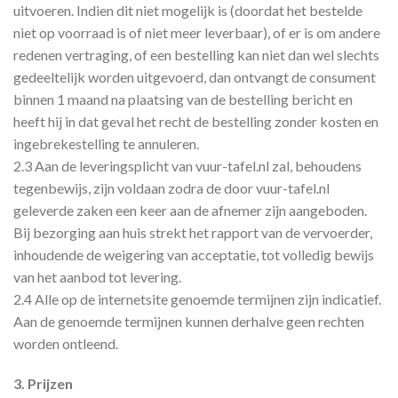
uitvoeren. Indien dit niet mogelijk is (doordat het bestelde
niet op voorraad is of niet meer leverbaar), of er is om andere
redenen vertraging, of een bestelling kan niet dan wel slechts
gedeeltelijk worden uitgevoerd, dan ontvangt de consument
binnen 1 maand na plaatsing van de bestelling bericht en
heeft hij in dat geval het recht de bestelling zonder kosten en
ingebrekestelling te annuleren.
2.3 Aan de leveringsplicht van vuur-tafel.nl zal, behoudens
tegenbewijs, zijn voldaan zodra de door vuur-tafel.nl
geleverde zaken een keer aan de afnemer zijn aangeboden.
Bij bezorging aan huis strekt het rapport van de vervoerder,
inhoudende de weigering van acceptatie, tot volledig bewijs
van het aanbod tot levering.
2.4 Alle op de internetsite genoemde termijnen zijn indicatief.
Aan de genoemde termijnen kunnen derhalve geen rechten
worden ontleend.
3. Prijzen