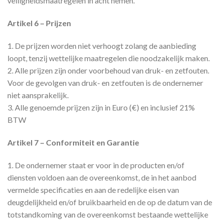
veiligheidsmaatregelen in acht nemen.
Artikel 6 – Prijzen
1. De prijzen worden niet verhoogt zolang de aanbieding
loopt, tenzij wettelijke maatregelen die noodzakelijk maken.
2. Alle prijzen zijn onder voorbehoud van druk- en zetfouten.
Voor de gevolgen van druk- en zetfouten is de ondernemer
niet aansprakelijk.
3. Alle genoemde prijzen zijn in Euro (€) en inclusief 21%
BTW
Artikel 7 – Conformiteit en Garantie
1. De ondernemer staat er voor in de producten en/of
diensten voldoen aan de overeenkomst, de in het aanbod
vermelde specificaties en aan de redelijke eisen van
deugdelijkheid en/of bruikbaarheid en de op de datum van de
totstandkoming van de overeenkomst bestaande wettelijke