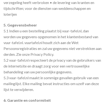
verzegeling heeft verbroken • de levering van kranten en
tijdschriften; voor de diensten van weddenschappen en
loterijen
5. Gegevensbeheer
5.1 Indien u een bestelling plaatst bij vuur-tafel.nl, dan
worden uw gegevens opgenomen in het klantenbestand van
vuur-tafel.nl. vuurtafel.nl houdt zich aan de Wet
Persoonsregistraties en zal uw gegevens niet verstrekken aan
derden. Zie onze Privacy Policy.
5.2 vuur-tafel.nl respecteert de privacy van de gebruikers van
de internetsite en draagt zorg voor een vertrouwelijke
behandeling van uw persoonlijke gegevens.
5.3 vuur-tafel.nl maakt in sommige gevallen gebruik van een
mailinglijst. Elke mailing bevat instructies om uzelf van deze
lijst te verwijderen.
6. Garantie en conformiteit