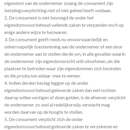
eigendom van de ondernemer zolang de consument zijn
betalingsverplichting niet of niet geheel heeft voldaan.
2. De consument is niet bevoegd de onder het
eigendomsvoorbehoud vallende zaken te verpanden noch op
enige andere wijze te bezwaren.
3. De consument geeft reeds nu onvoorwaardelijk en
onherroepelijk toestemming aan de ondernemer of een door
de ondernemer aan te stellen derde om, in alle gevallen waarin
de ondernemer zijn eigendomsrecht wilt uitoefenen, als die
plaatsen te betreden waar zijn eigendommen zich bevinden
en die producten aldaar mee te nemen.
4. Indien derden beslag leggen op de onder
eigendomsvoorbehoud geleverde zaken dan wel rechten
daarop willen vestigen of doen gelden, is de afnemer verplicht
de ondernemer zo snel al redelijkerwijs verwacht mag
worden daarvan op de hoogte te stellen.
5. De consument verplicht zich de onder
eigendomsvoorbehoud geleverde zaken te verzekeren en