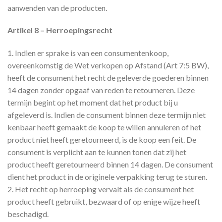
aanwenden van de producten.
Artikel 8 – Herroepingsrecht
1. Indien er sprake is van een consumentenkoop,
overeenkomstig de Wet verkopen op Afstand (Art 7:5 BW),
heeft de consument het recht de geleverde goederen binnen
14 dagen zonder opgaaf van reden te retourneren. Deze
termijn begint op het moment dat het product bij u
afgeleverd is. Indien de consument binnen deze termijn niet
kenbaar heeft gemaakt de koop te willen annuleren of het
product niet heeft geretourneerd, is de koop een feit. De
consument is verplicht aan te kunnen tonen dat zij het
product heeft geretourneerd binnen 14 dagen. De consument
dient het product in de originele verpakking terug te sturen.
2. Het recht op herroeping vervalt als de consument het
product heeft gebruikt, bezwaard of op enige wijze heeft
beschadigd.