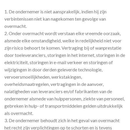
1. De ondernemer is niet aansprakelijk, indien hij zijn
verbintenissen niet kan nagekomen ten gevolge van
overmacht.
2. Onder overmacht wordt verstaan elke vreemde oorzaak,
alsmede elke omstandigheid, welke in redelijkheid niet voor
zijn risico behoort te komen. Vertraging bij of wanprestatie
door toeleveranciers, storingen in het internet, storingen in de
elektriciteit, storingen in e-mail verkeer en storingen of
wijzigingen in door derden geleverde technologie,
vervoersmoeilijkheden, werkstakingen,
overheidsmaatregelen, vertragingen in de aanvoer,
nalatigheden van leveranciers en/of fabrikanten van de
ondernemer alsmede van hulppersonen, ziekte van personeel,
gebreken in hulp- of transportmiddelen gelden uitdrukkelijk
als overmacht.
3. De ondernemer behoudt zich in het geval van overmacht
het recht zijn verplichtingen op te schorten en is tevens