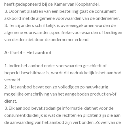
heeft gedeponeerd bij de Kamer van Koophandel.
3. Door het plaatsen van een bestelling gaat de consument
akkoord met de algemene voorwaarden van de ondernemer.
3. Tenzij anders schriftelijk is overeengekomen worden de
algemene voorwaarden, specifieke voorwaarden of bedingen
van derden niet door de ondernemer erkend.
Artikel 4 – Het aanbod
1. Indien het aanbod onder voorwaarden geschiedt of
beperkt beschikbaar is, wordt dit nadrukkelijk in het aanbod
vermeld.
2. Het aanbod bevat een zo volledig en zo nauwkeurig
mogelijke omschrijving van het aangeboden product en/of
dienst.
3. Elk aanbod bevat zodanige informatie, dat het voor de
consument duidelijk is wat de rechten en plichten zijn die aan
de aanvaarding van het aanbod zijn verbonden. Zowel van de