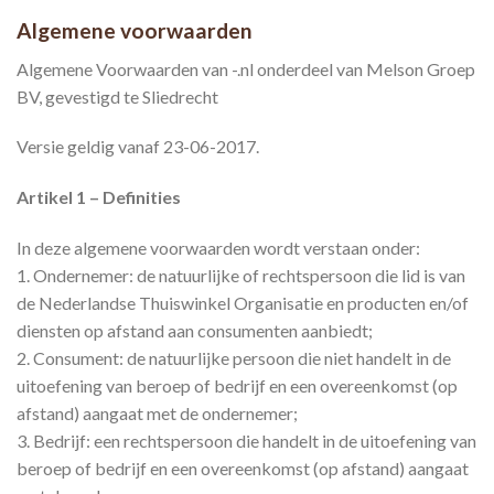
Algemene voorwaarden
Algemene Voorwaarden van -.nl onderdeel van Melson Groep
BV, gevestigd te Sliedrecht
Versie geldig vanaf 23-06-2017.
Artikel 1 – Definities
In deze algemene voorwaarden wordt verstaan onder:
1. Ondernemer: de natuurlijke of rechtspersoon die lid is van
de Nederlandse Thuiswinkel Organisatie en producten en/of
diensten op afstand aan consumenten aanbiedt;
2. Consument: de natuurlijke persoon die niet handelt in de
uitoefening van beroep of bedrijf en een overeenkomst (op
afstand) aangaat met de ondernemer;
3. Bedrijf: een rechtspersoon die handelt in de uitoefening van
beroep of bedrijf en een overeenkomst (op afstand) aangaat