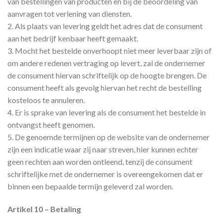
van bestellingen van producten en bij de beoordeling van
aanvragen tot verlening van diensten.
2. Als plaats van levering geldt het adres dat de consument
aan het bedrijf kenbaar heeft gemaakt.
3. Mocht het bestelde onverhoopt niet meer leverbaar zijn of
om andere redenen vertraging op levert, zal de ondernemer
de consument hiervan schriftelijk op de hoogte brengen. De
consument heeft als gevolg hiervan het recht de bestelling
kosteloos te annuleren.
4. Er is sprake van levering als de consument het bestelde in
ontvangst heeft genomen.
5. De genoemde termijnen op de website van de ondernemer
zijn een indicatie waar zij naar streven, hier kunnen echter
geen rechten aan worden ontleend, tenzij de consument
schriftelijke met de ondernemer is overeengekomen dat er
binnen een bepaalde termijn geleverd zal worden.
Artikel 10 – Betaling