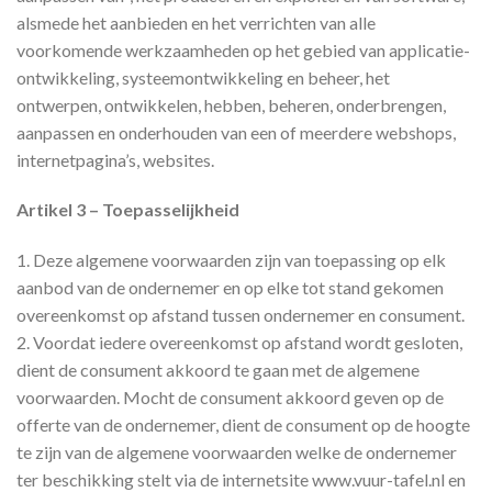
alsmede het aanbieden en het verrichten van alle
voorkomende werkzaamheden op het gebied van applicatie-
ontwikkeling, systeemontwikkeling en beheer, het
ontwerpen, ontwikkelen, hebben, beheren, onderbrengen,
aanpassen en onderhouden van een of meerdere webshops,
internetpagina’s, websites.
Artikel 3 – Toepasselijkheid
1. Deze algemene voorwaarden zijn van toepassing op elk
aanbod van de ondernemer en op elke tot stand gekomen
overeenkomst op afstand tussen ondernemer en consument.
2. Voordat iedere overeenkomst op afstand wordt gesloten,
dient de consument akkoord te gaan met de algemene
voorwaarden. Mocht de consument akkoord geven op de
offerte van de ondernemer, dient de consument op de hoogte
te zijn van de algemene voorwaarden welke de ondernemer
ter beschikking stelt via de internetsite www.vuur-tafel.nl en