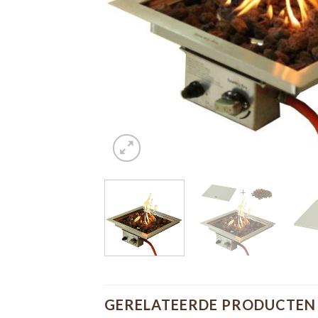
GERELATEERDE PRODUCTEN