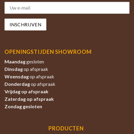
OPENINGSTIJDEN SHOWROOM
Maandag
gesloten
Dinsdag
op afspraak
Woensdag
op afspraak
Donderdag
op afspraak
Vrijdag op afspraak
Zaterdag
op afspraak
Zondag
gesloten
PRODUCTEN