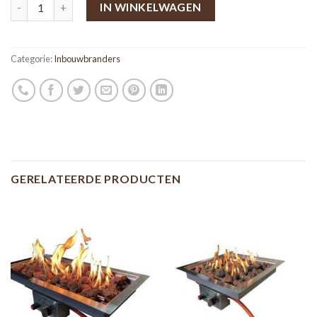
IN WINKELWAGEN
Categorie:
Inbouwbranders
GERELATEERDE PRODUCTEN