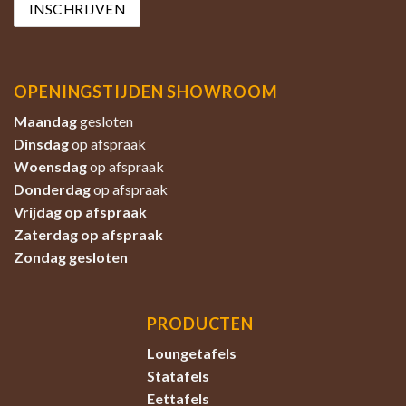
OPENINGSTIJDEN SHOWROOM
Maandag
gesloten
Dinsdag
op afspraak
Woensdag
op afspraak
Donderdag
op afspraak
Vrijdag op afspraak
Zaterdag
op afspraak
Zondag
gesloten
PRODUCTEN
Loungetafels
Statafels
Eettafels