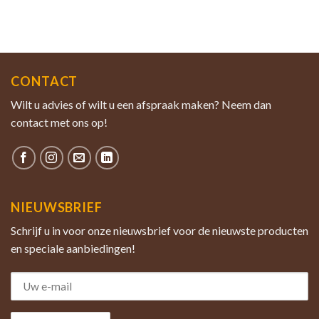
CONTACT
Wilt u advies of wilt u een afspraak maken? Neem dan
contact met ons op!
NIEUWSBRIEF
Schrijf u in voor onze nieuwsbrief voor de nieuwste producten
en speciale aanbiedingen!