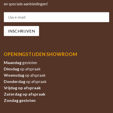
en speciale aanbiedingen!
OPENINGSTIJDEN SHOWROOM
Maandag
gesloten
Dinsdag
op afspraak
Woensdag
op afspraak
Donderdag
op afspraak
Vrijdag op afspraak
Zaterdag
op afspraak
Zondag
gesloten