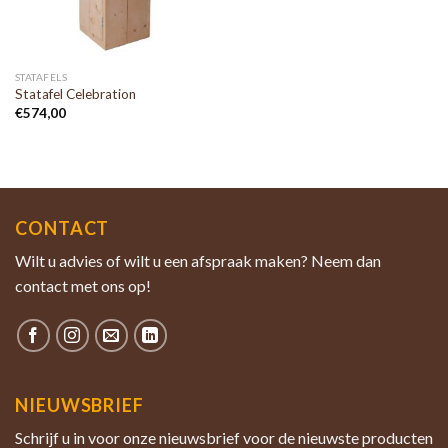
STATAFELS
Statafel Celebration
€
574,00
CONTACT
Wilt u advies of wilt u een afspraak maken? Neem dan
contact met ons op!
NIEUWSBRIEF
Schrijf u in voor onze nieuwsbrief voor de nieuwste producten