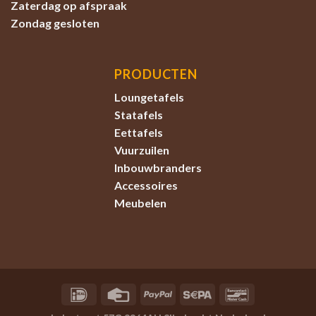
Zaterdag
op afspraak
Zondag
gesloten
PRODUCTEN
Loungetafels
Statafels
Eettafels
Vuurzuilen
Inbouwbranders
Accessoires
Meubelen