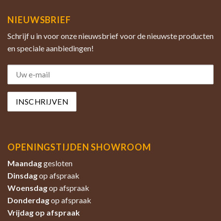
NIEUWSBRIEF
Schrijf u in voor onze nieuwsbrief voor de nieuwste producten
en speciale aanbiedingen!
OPENINGSTIJDEN SHOWROOM
Maandag
gesloten
Dinsdag
op afspraak
Woensdag
op afspraak
Donderdag
op afspraak
Vrijdag op afspraak