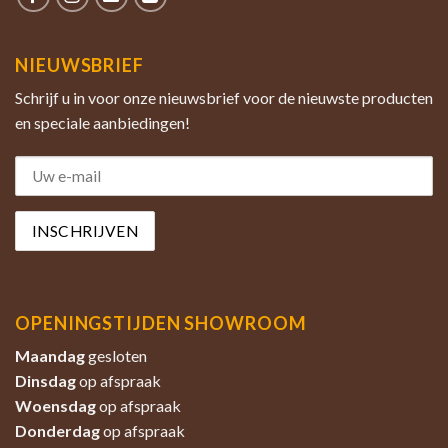
NIEUWSBRIEF
Schrijf u in voor onze nieuwsbrief voor de nieuwste producten
en speciale aanbiedingen!
OPENINGSTIJDEN SHOWROOM
Maandag
gesloten
Dinsdag
op afspraak
Woensdag
op afspraak
Donderdag
op afspraak