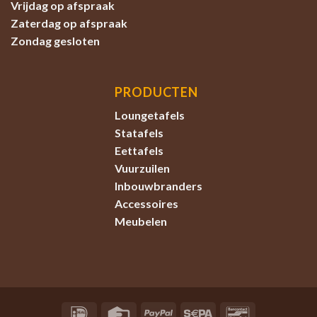
Vrijdag op afspraak
Zaterdag
op afspraak
Zondag
gesloten
PRODUCTEN
Loungetafels
Statafels
Eettafels
Vuurzuilen
Inbouwbranders
Accessoires
Meubelen