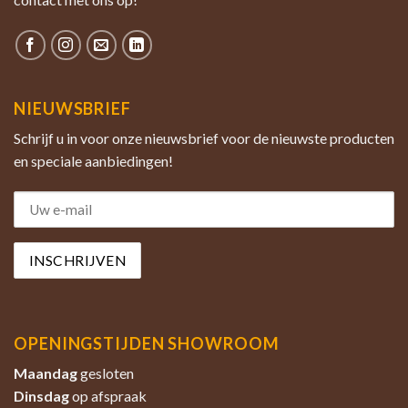
NIEUWSBRIEF
Schrijf u in voor onze nieuwsbrief voor de nieuwste producten
en speciale aanbiedingen!
OPENINGSTIJDEN SHOWROOM
Maandag
gesloten
Dinsdag
op afspraak