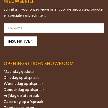
NIEUWSBRIEF
Schrijf u in voor onze nieuwsbrief voor de nieuwste producten
en speciale aanbiedingen!
OPENINGSTIJDEN SHOWROOM
Maandag
gesloten
Dinsdag
op afspraak
Woensdag
op afspraak
Donderdag
op afspraak
Vrijdag op afspraak
Zaterdag
op afspraak
Zondag
gesloten