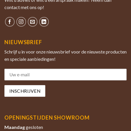
contact met ons op!
NIEUWSBRIEF
Schrijf u in voor onze nieuwsbrief voor de nieuwste producten
en speciale aanbiedingen!
OPENINGSTIJDEN SHOWROOM
Maandag
gesloten