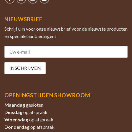
NIEUWSBRIEF
Schrijf u in voor onze nieuwsbrief voor de nieuwste producten
en speciale aanbiedingen!
OPENINGSTIJDEN SHOWROOM
Maandag
gesloten
Dinsdag
op afspraak
Woensdag
op afspraak
Donderdag
op afspraak