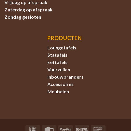
Vrijdag op afspraak
Zaterdag
op afspraak
Zondag
gesloten
PRODUCTEN
Loungetafels
Statafels
Eettafels
Vuurzuilen
Inbouwbranders
Accessoires
Meubelen