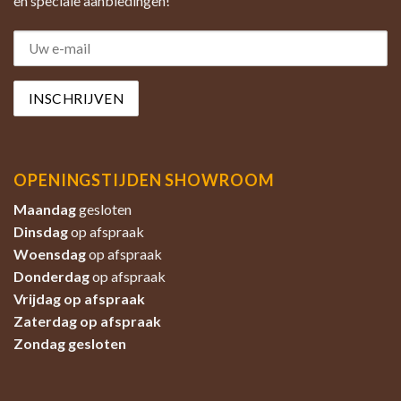
en speciale aanbiedingen!
OPENINGSTIJDEN SHOWROOM
Maandag
gesloten
Dinsdag
op afspraak
Woensdag
op afspraak
Donderdag
op afspraak
Vrijdag op afspraak
Zaterdag
op afspraak
Zondag
gesloten