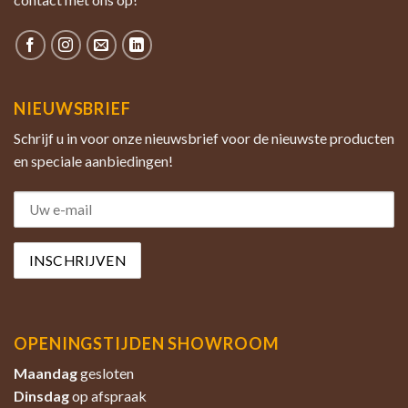
NIEUWSBRIEF
Schrijf u in voor onze nieuwsbrief voor de nieuwste producten
en speciale aanbiedingen!
OPENINGSTIJDEN SHOWROOM
Maandag
gesloten
Dinsdag
op afspraak