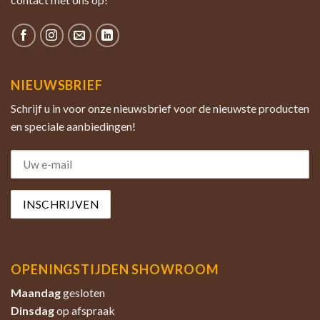
NIEUWSBRIEF
Schrijf u in voor onze nieuwsbrief voor de nieuwste producten
en speciale aanbiedingen!
OPENINGSTIJDEN SHOWROOM
Maandag
gesloten
Dinsdag
op afspraak