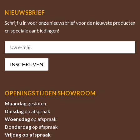
NIEUWSBRIEF
Schrijf u in voor onze nieuwsbrief voor de nieuwste producten
en speciale aanbiedingen!
OPENINGSTIJDEN SHOWROOM
Maandag
gesloten
Dinsdag
op afspraak
Woensdag
op afspraak
Donderdag
op afspraak
Vrijdag op afspraak