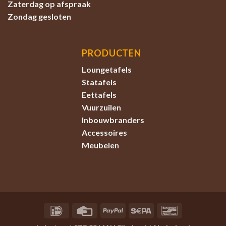
Zaterdag
op afspraak
Zondag
gesloten
PRODUCTEN
Loungetafels
Statafels
Eettafels
Vuurzuilen
Inbouwbranders
Accessoires
Meubelen