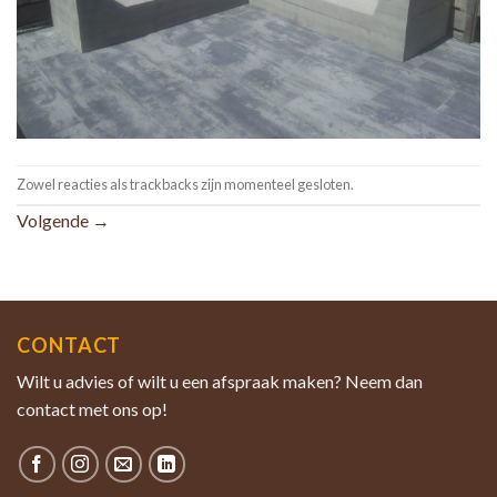
Zowel reacties als trackbacks zijn momenteel gesloten.
Volgende
→
CONTACT
Wilt u advies of wilt u een afspraak maken? Neem dan
contact met ons op!