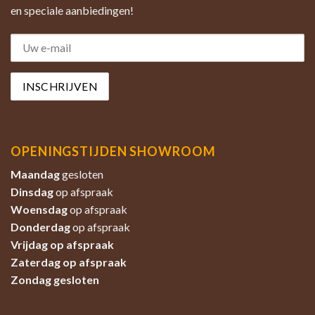
en speciale aanbiedingen!
OPENINGSTIJDEN SHOWROOM
Maandag
gesloten
Dinsdag
op afspraak
Woensdag
op afspraak
Donderdag
op afspraak
Vrijdag op afspraak
Zaterdag
op afspraak
Zondag
gesloten