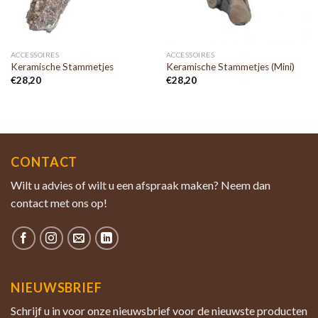
ACCESSOIRES
ACCESSOIRES
Keramische Stammetjes
Keramische Stammetjes (Mini)
€
28,20
€
28,20
CONTACT
Wilt u advies of wilt u een afspraak maken? Neem dan
contact met ons op!
NIEUWSBRIEF
Schrijf u in voor onze nieuwsbrief voor de nieuwste producten