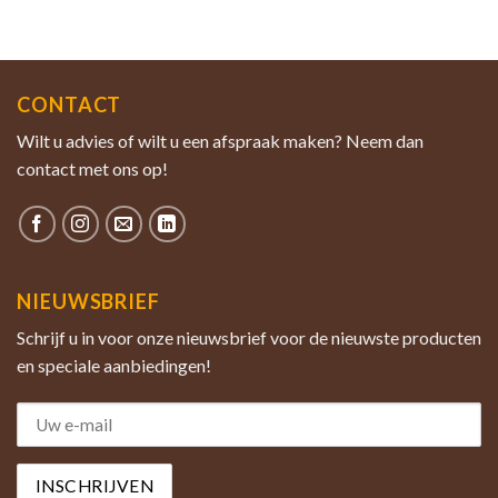
CONTACT
Wilt u advies of wilt u een afspraak maken? Neem dan
contact met ons op!
NIEUWSBRIEF
Schrijf u in voor onze nieuwsbrief voor de nieuwste producten
en speciale aanbiedingen!