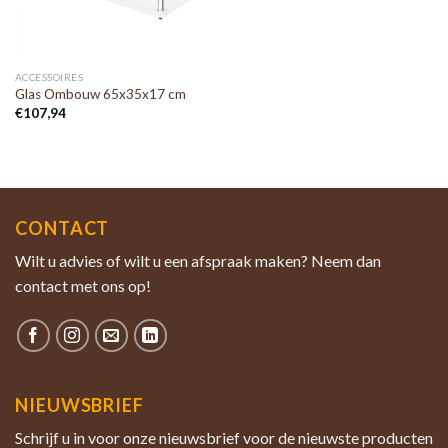
ACCESSOIRES
Glas Ombouw 65x35x17 cm
€
107,94
CONTACT
Wilt u advies of wilt u een afspraak maken? Neem dan
contact met ons op!
NIEUWSBRIEF
Schrijf u in voor onze nieuwsbrief voor de nieuwste producten