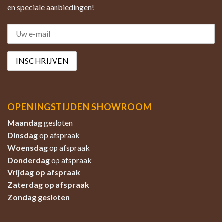
en speciale aanbiedingen!
OPENINGSTIJDEN SHOWROOM
Maandag
gesloten
Dinsdag
op afspraak
Woensdag
op afspraak
Donderdag
op afspraak
Vrijdag op afspraak
Zaterdag
op afspraak
Zondag
gesloten