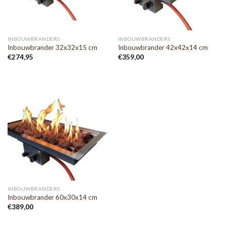
INBOUWBRANDERS
INBOUWBRANDERS
Inbouwbrander 32x32x15 cm
Inbouwbrander 42x42x14 cm
€
274,95
€
359,00
INBOUWBRANDERS
Inbouwbrander 60x30x14 cm
€
389,00