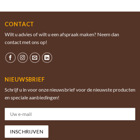
CONTACT
Wilt u advies of wilt u een afspraak maken? Neem dan
contact met ons op!
NIEUWSBRIEF
Schrijf u in voor onze nieuwsbrief voor de nieuwste producten
en speciale aanbiedingen!