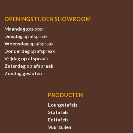
OPENINGSTIJDEN SHOWROOM
Maandag
gesloten
Dinsdag
op afspraak
Woensdag
op afspraak
Donderdag
op afspraak
Vrijdag op afspraak
Zaterdag
op afspraak
Zondag
gesloten
PRODUCTEN
Loungetafels
Statafels
Eettafels
Vuurzuilen