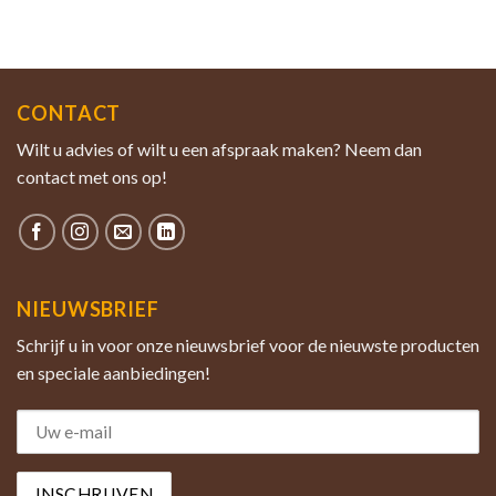
CONTACT
Wilt u advies of wilt u een afspraak maken? Neem dan
contact met ons op!
NIEUWSBRIEF
Schrijf u in voor onze nieuwsbrief voor de nieuwste producten
en speciale aanbiedingen!