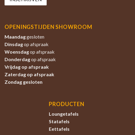
OPENINGSTIJDEN SHOWROOM
Maandag
gesloten
Dinsdag
op afspraak
Woensdag
op afspraak
Donderdag
op afspraak
Vrijdag op afspraak
Zaterdag
op afspraak
Zondag
gesloten
PRODUCTEN
Loungetafels
Statafels
Eettafels