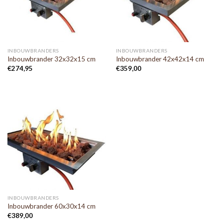
INBOUWBRANDERS
INBOUWBRANDERS
Inbouwbrander 32x32x15 cm
Inbouwbrander 42x42x14 cm
€
274,95
€
359,00
INBOUWBRANDERS
Inbouwbrander 60x30x14 cm
€
389,00