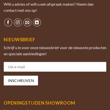
Wilt u advies of wilt u een afspraak maken? Neem dan
contact met ons op!
NIEUWSBRIEF
Schrijf u in voor onze nieuwsbrief voor de nieuwste producten
en speciale aanbiedingen!
OPENINGSTIJDEN SHOWROOM