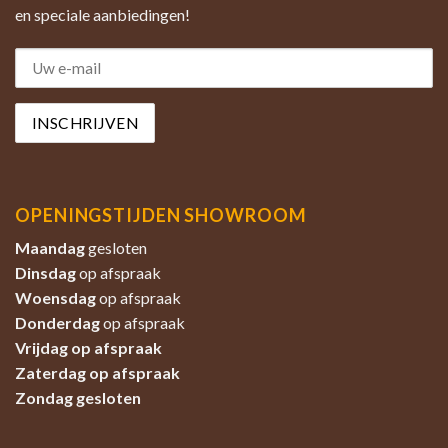
en speciale aanbiedingen!
OPENINGSTIJDEN SHOWROOM
Maandag
gesloten
Dinsdag
op afspraak
Woensdag
op afspraak
Donderdag
op afspraak
Vrijdag op afspraak
Zaterdag
op afspraak
Zondag
gesloten