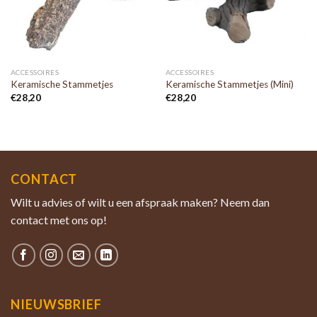
ACCESSOIRES
ACCESSOIRES
Keramische Stammetjes
Keramische Stammetjes (Mini)
€
28,20
€
28,20
CONTACT
Wilt u advies of wilt u een afspraak maken? Neem dan
contact met ons op!
NIEUWSBRIEF