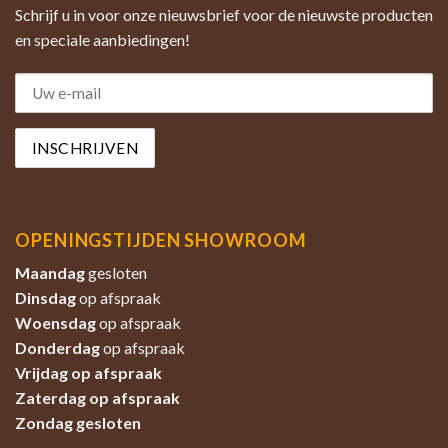
Schrijf u in voor onze nieuwsbrief voor de nieuwste producten
en speciale aanbiedingen!
OPENINGSTIJDEN SHOWROOM
Maandag
gesloten
Dinsdag
op afspraak
Woensdag
op afspraak
Donderdag
op afspraak
Vrijdag op afspraak
Zaterdag
op afspraak
Zondag
gesloten