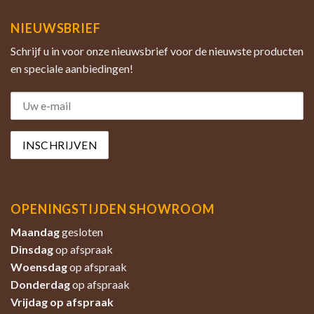
NIEUWSBRIEF
Schrijf u in voor onze nieuwsbrief voor de nieuwste producten
en speciale aanbiedingen!
OPENINGSTIJDEN SHOWROOM
Maandag
gesloten
Dinsdag
op afspraak
Woensdag
op afspraak
Donderdag
op afspraak
Vrijdag op afspraak