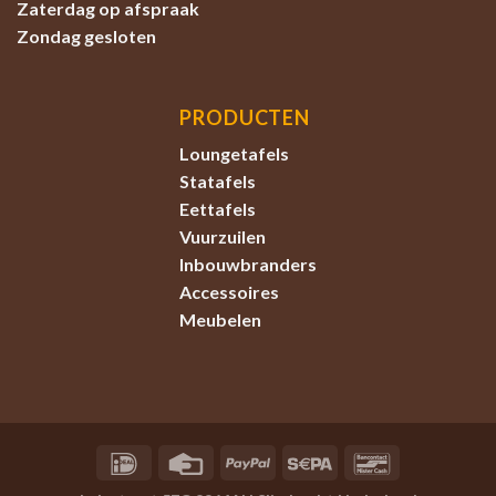
Zaterdag
op afspraak
Zondag
gesloten
PRODUCTEN
Loungetafels
Statafels
Eettafels
Vuurzuilen
Inbouwbranders
Accessoires
Meubelen