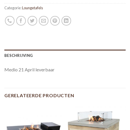
Categorie:
Loungetafels
BESCHRIJVING
Medio 21 April leverbaar
GERELATEERDE PRODUCTEN