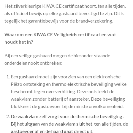
Het zilverkleurige KIWA CE certificaat hoort, ten alle tijden,
als officieel bewijs op elke gashaard bevestigd te zijn. Dit is
tegelijk het garantiebewijs voor de brandverzekering.
Waarom een KIWA CE Veiligheidscertificaat en wat
houdt het in?
Bij een veilige gashaard mogen de hieronder staande
onderdelen nooit ontbreken:
Een gashaard moet zijn voorzien van een elektronische
Piëzo ontsteking en thermo elektrische beveiliging welke
beschermt tegen oververhitting. Deze ontsteekt de
waakvlam zonder batterij of aansteker. Deze beveiliging
blokkeert de gastoevoer bij de minste onvolkomenheid.
De waakvlam zelf zorgt voor de thermische beveiliging .
Bij het uitgaan van de waakvlam sluit het, ten alle tijden, de
gastoevoer af en de haard gaat direct uit.