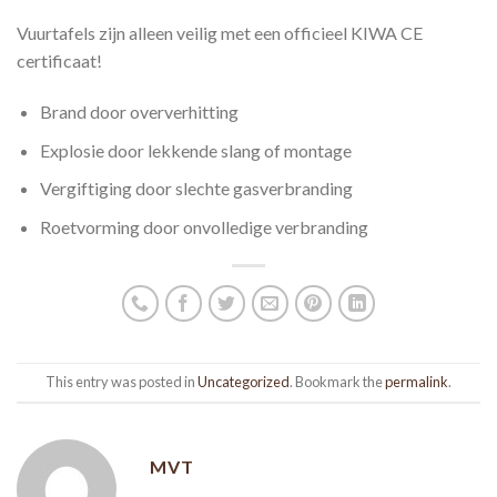
Vuurtafels zijn alleen veilig met een officieel KIWA CE
certificaat!
Brand door oververhitting
Explosie door lekkende slang of montage
Vergiftiging door slechte gasverbranding
Roetvorming door onvolledige verbranding
This entry was posted in
Uncategorized
. Bookmark the
permalink
.
MVT