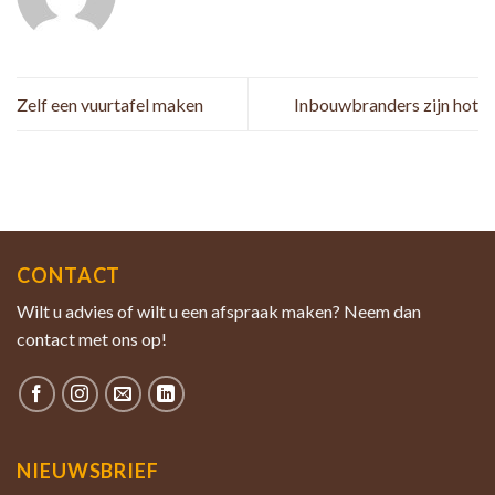
Zelf een vuurtafel maken
Inbouwbranders zijn hot
CONTACT
Wilt u advies of wilt u een afspraak maken? Neem dan
contact met ons op!
NIEUWSBRIEF