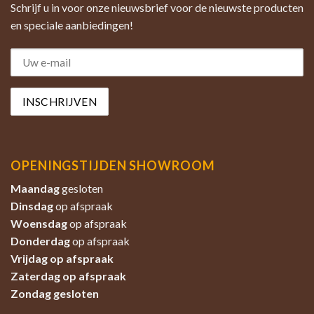
Schrijf u in voor onze nieuwsbrief voor de nieuwste producten
en speciale aanbiedingen!
OPENINGSTIJDEN SHOWROOM
Maandag
gesloten
Dinsdag
op afspraak
Woensdag
op afspraak
Donderdag
op afspraak
Vrijdag op afspraak
Zaterdag
op afspraak
Zondag
gesloten