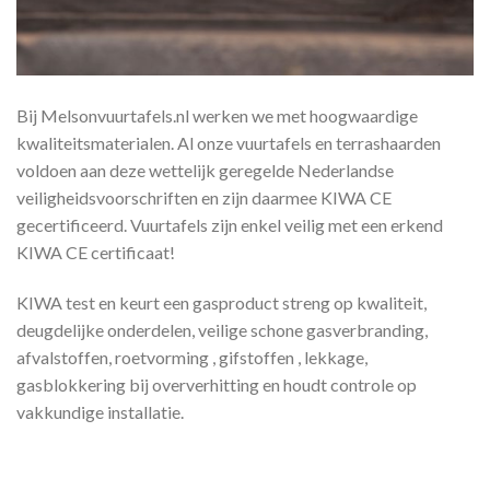
Bij Melsonvuurtafels.nl werken we met hoogwaardige
kwaliteitsmaterialen. Al onze vuurtafels en terrashaarden
voldoen aan deze wettelijk geregelde Nederlandse
veiligheidsvoorschriften en zijn daarmee KIWA CE
gecertificeerd. Vuurtafels zijn enkel veilig met een erkend
KIWA CE certificaat!
KIWA test en keurt een gasproduct streng op kwaliteit,
deugdelijke onderdelen, veilige schone gasverbranding,
afvalstoffen, roetvorming , gifstoffen , lekkage,
gasblokkering bij oververhitting en houdt controle op
vakkundige installatie.