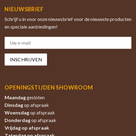
NIEUWSBRIEF
Schrijf u in voor onze nieuwsbrief voor de nieuwste producten
en speciale aanbiedingen!
OPENINGSTIJDEN SHOWROOM
Maandag
gesloten
Dinsdag
op afspraak
Woensdag
op afspraak
Donderdag
op afspraak
Vrijdag op afspraak
Zaterdag
op afspraak