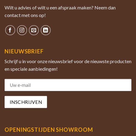
Wilt u advies of wilt u een afspraak maken? Neem dan
contact met ons op!
NIEUWSBRIEF
Schrijf u in voor onze nieuwsbrief voor de nieuwste producten
en speciale aanbiedingen!
OPENINGSTIJDEN SHOWROOM