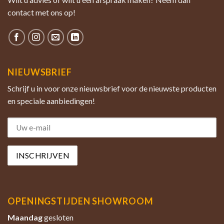
contact met ons op!
NIEUWSBRIEF
Schrijf u in voor onze nieuwsbrief voor de nieuwste producten
en speciale aanbiedingen!
OPENINGSTIJDEN SHOWROOM
Maandag
gesloten