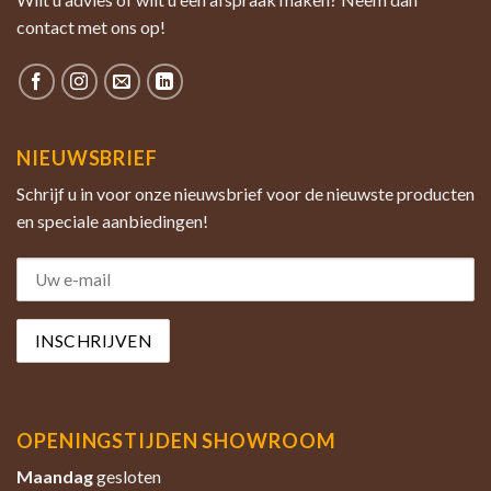
contact met ons op!
NIEUWSBRIEF
Schrijf u in voor onze nieuwsbrief voor de nieuwste producten
en speciale aanbiedingen!
OPENINGSTIJDEN SHOWROOM
Maandag
gesloten