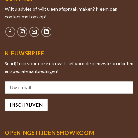
Wilt u advies of wilt u een afspraak maken? Neem dan
contact met ons op!
NIEUWSBRIEF
Schrijf u in voor onze nieuwsbrief voor de nieuwste producten
en speciale aanbiedingen!
OPENINGSTIJDEN SHOWROOM