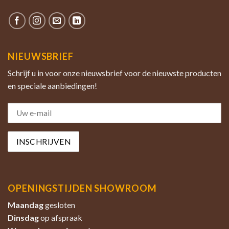
NIEUWSBRIEF
Schrijf u in voor onze nieuwsbrief voor de nieuwste producten
en speciale aanbiedingen!
OPENINGSTIJDEN SHOWROOM
Maandag
gesloten
Dinsdag
op afspraak