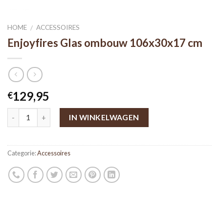
HOME
ACCESSOIRES
/
Enjoyfires Glas ombouw 106x30x17 cm
129,95
€
IN WINKELWAGEN
Categorie:
Accessoires