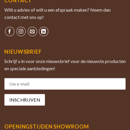
CONTACT
Wilt u advies of wilt u een afspraak maken? Neem dan
contact met ons op!
NIEUWSBRIEF
Schrijf u in voor onze nieuwsbrief voor de nieuwste producten
en speciale aanbiedingen!
OPENINGSTIJDEN SHOWROOM