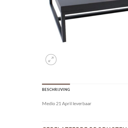
BESCHRIJVING
Medio 21 April leverbaar