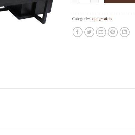
Categorie:
Loungetafels